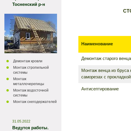
Тосненский р-н
СТ
Наименование
Демонтаж старого венца
Демонтаж кровли
Монтаж стропильной
Монтаж венца из бруса 
системы
саморезах с прокладкой
Монтаж
металлочерепицы
Антисептирование
Монтаж водосточной
системы
Монтаж снегодержателей
31.05.2022
Ведутся работы.