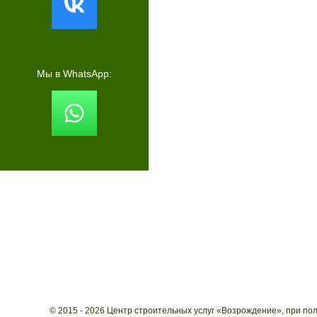
Мы в WhatsApp:
© 2015 - 2026 Центр строительных услуг «Возрождение», при по