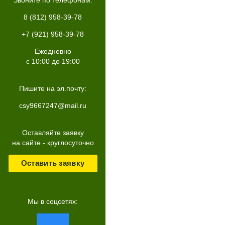
Звоните по телефонам:
8 (812) 958-39-78
+7 (921) 958-39-78
Ежедневно
с 10:00 до 19:00
Пишите на эл.почту:
csy9667247@mail.ru
Оставляйте заявку
на сайте - круглосуточно
Оставить заявку
Мы в соцсетях: