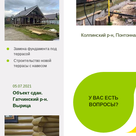
Колпинский р-н, Понтонна
Замена фундамента под
террасой
Строительство новой
террасы с навесом
05.07.2021
Объект сдан.
У ВАС ЕСТЬ
Гатчинский р-н.
ВОПРОСЫ?
Вырица