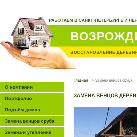
РАБОТАЕМ В САНКТ-ПЕТЕРБУРГЕ И Л
ВОЗРОЖД
ВОССТАНОВЛЕНИЕ ДЕРЕВЯ
Главная
> Замена венцов сруба
О компании
ЗАМЕНА ВЕНЦОВ ДЕРЕВ
Портфолио
Подъём домов
Замена венцов сруба
Замена и утепление